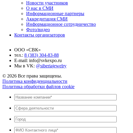
Новости участников
О нас в СМИ
Информационные партнеры
Аккредитация СМИ
Информационное сотрудничество
Фото/видео
Контакты организаторов
ООО «СВК»
тел.:
8 (383) 304-83-88
E-mail: info@svkexpo.ru
Мы в VK:
@siberiajewelry
© 2026 Все права защищены.
Политика конфиденциальности
Политика обработки файлов cookie