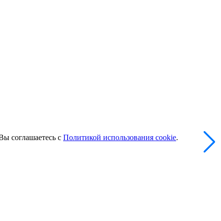
 Вы соглашаетесь с
Политикой использования cookie
.