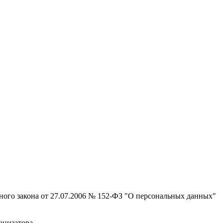
ьного закона от 27.07.2006 № 152-ФЗ "О персональных данных"
анизатора