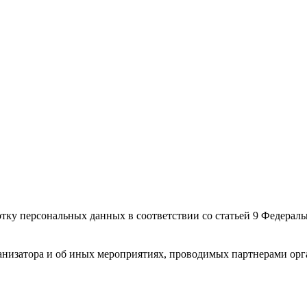
ботку персональных данных в соответствии со статьей 9 Федерал
анизатора и об иных мероприятиях, проводимых партнерами орг