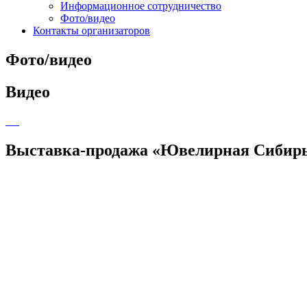
Информационное сотрудничество
Фото/видео
Контакты организаторов
Фото/видео
Видео
Выставка-продажа «Ювелирная Сибирь