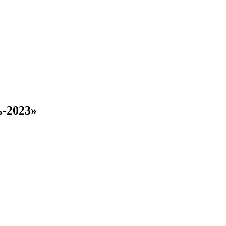
-2023»