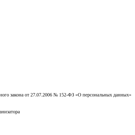
ьного закона от 27.07.2006 № 152-ФЗ «О персональных данных»
анизатора