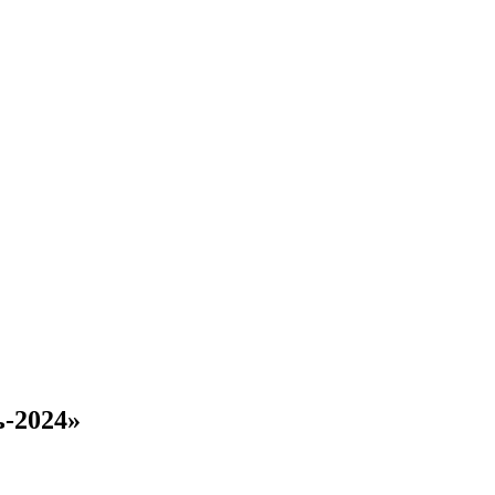
-2024»