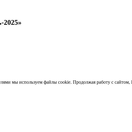
-2025»
елями мы используем файлы cookie. Продолжая работу с сайтом,