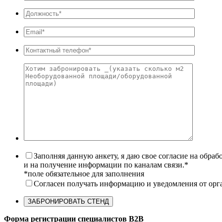
Заполняя данную анкету, я даю свое согласие на обра
и на получение информации по каналам связи.*
*поле обязательное для заполнения
Согласен получать информацию и уведомления от орг
Форма регистрации специалистов B2B