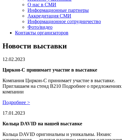
О нас в СМИ
Информационные партнеры
Аккредитация СМИ
Информационное сотрудничество
Фото/видео
Контакты организаторов
Новости выставки
12.02.2023
Циркон-С принимает участие в выставке
Компания Циркон-С принимает участие в выставке.
Приглашаем на стенд В210 Подробнее о предложениях
компании
Подробнее >
17.01.2023
Кольца DAVID на нашей выставке
Кольца DAVID оригинальны и уникальны. Нюанс
изготовления — золотая пластина методом напаивания