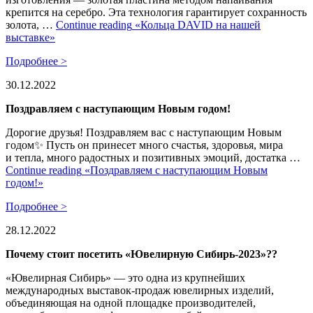
крепится на серебро. Эта технология гарантирует сохранность
золота, …
Continue reading
«Кольца DAVID на нашей
выставке»
Подробнее >
30.12.2022
Поздравляем с наступающим Новым годом!
Дорогие друзья! Поздравляем вас с наступающим Новым
годом✨ Пусть он принесет много счастья, здоровья, мира
и тепла, много радостных и позитивных эмоций, достатка …
Continue reading
«Поздравляем с наступающим Новым
годом!»
Подробнее >
28.12.2022
Почему стоит посетить «Ювелирную Сибирь-2023»??
«Ювелирная Сибирь» — это одна из крупнейших
международных выставок-продаж ювелирных изделий,
объединяющая на одной площадке производителей,