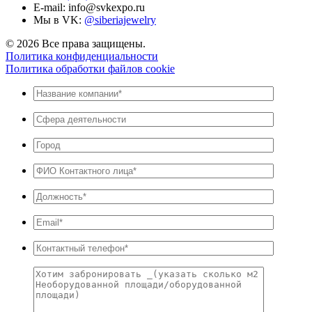
E-mail: info@svkexpo.ru
Мы в VK:
@siberiajewelry
© 2026 Все права защищены.
Политика конфиденциальности
Политика обработки файлов cookie