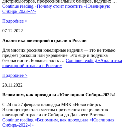
дистрибьюторов, профессиональных байеров, ведущих …
Continue reading
«Почему стоит посетить «Ювелирную
Сибирь-2023»??»
Подробнее >
07.12.2022
Аналитика ювелирной отрасли в России
Для многих россиян ювелирные изделия — это не только
предмет роскоши или украшение. Это еще и подушка
безопасности. Большая часть …
Continue reading
«Аналитика
ювелирной отрасли в России»
Подробнее >
28.11.2022
Вспомним, как проходила «Ювелирная Сибирь-2022»!
С 24 по 27 февраля площадка МВК «Новосибирск
Экспоцентр» стала местом притяжения специалистов
ювелирной отрасли от Сибири до Дальнего Востока …
Continue reading
«Вспомним, как проходила «Ювелирная
Сибирь-2022»!»