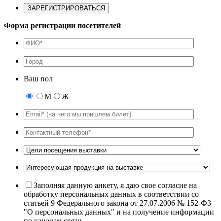
Форма регистрации посетителей
Ваш пол
М
Ж
Заполняя данную анкету, я даю свое согласие на
обработку персональных данных в соответствии со
статьей 9 Федерального закона от 27.07.2006 № 152-ФЗ
"О персональных данных" и на получение информации
по каналам связи.