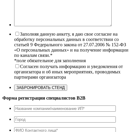
Заполняя данную анкету, я даю свое согласие на
обработку персональных данных в соответствии со
статьей 9 Федерального закона от 27.07.2006 № 152-ФЗ
«О персональных данных» и на получение информации
по каналам связи.*
*поле обязательное для заполнения
Согласен получать информацию и уведомления от
организатора и об иных мероприятиях, проводимых
партнерами организатора
Форма регистрации специалистов B2B