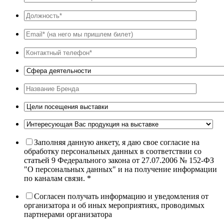
Заполняя данную анкету, я даю свое согласие на
обработку персональных данных в соответствии со
статьей 9 Федерального закона от 27.07.2006 № 152-ФЗ
"О персональных данных" и на получение информации
по каналам связи. *
Согласен получать информацию и уведомления от
организатора и об иных мероприятиях, проводимых
партнерами организатора