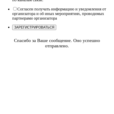
Согласен получать информацию и уведомления от
организатора и об иных мероприятиях, проводимых
партнерами организатора
Спасибо за Ваше сообщение. Оно успешно
отправлено.