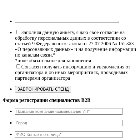
Заполняя данную анкету, я даю свое согласие на
обработку персональных данных в соответствии со
статьей 9 Федерального закона от 27.07.2006 № 152-ФЗ
«О персональных данных» и на получение информации
по каналам связи.*
*поле обязательное для заполнения
Согласен получать информацию и уведомления от
организатора и об иных мероприятиях, проводимых
партнерами организатора
Форма регистрации специалистов B2B