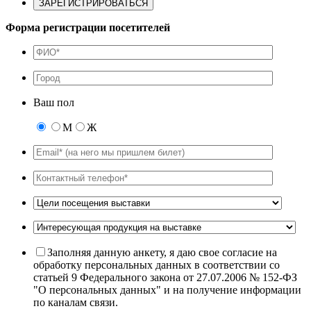
Форма регистрации посетителей
Ваш пол
М
Ж
Заполняя данную анкету, я даю свое согласие на
обработку персональных данных в соответствии со
статьей 9 Федерального закона от 27.07.2006 № 152-ФЗ
"О персональных данных" и на получение информации
по каналам связи.