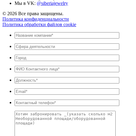
Мы в VK:
@siberiajewelry
© 2026 Все права защищены.
Политика конфиденциальности
Политика обработки файлов cookie