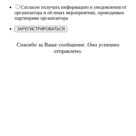
Согласен получать информацию и уведомления от
организатора и об иных мероприятиях, проводимых
партнерами организатора
Спасибо за Ваше сообщение. Оно успешно
отправлено.