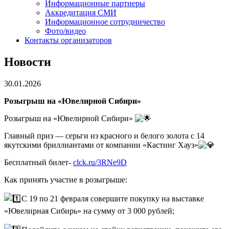
Информационные партнеры
Аккредитация СМИ
Информационное сотрудничество
Фото/видео
Контакты организаторов
Новости
30.01.2026
Розыгрыш на «Ювелирной Сибири»
Розыгрыш на «Ювелирной Сибири»
Главный приз — серьги из красного и белого золота с 14
якутскими бриллиантами от компании «Кастинг Хауз»
Бесплатный билет-
clck.ru/3RNe9D
Как принять участие в розыгрыше:
С 19 по 21 февраля совершите покупку на выставке
«Ювелирная Сибирь» на сумму от 3 000 рублей;