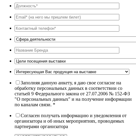
Заполняя данную анкету, я даю свое согласие на
обработку персональных данных в соответствии со
статьей 9 Федерального закона от 27.07.2006 № 152-ФЗ
"О персональных данных" и на получение информации
по каналам связи. *
Согласен получать информацию и уведомления от
организатора и об иных мероприятиях, проводимых
партнерами организатора