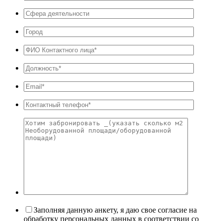
Заполняя данную анкету, я даю свое согласие на
обработку персональных данных в соответствии со