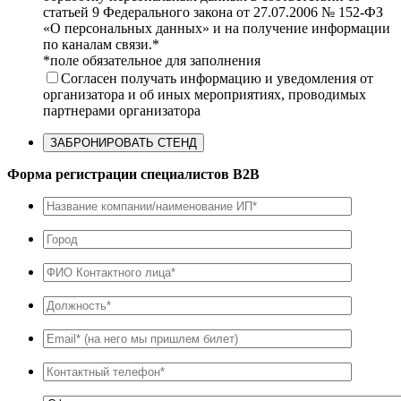
статьей 9 Федерального закона от 27.07.2006 № 152-ФЗ
«О персональных данных» и на получение информации
по каналам связи.*
*поле обязательное для заполнения
Согласен получать информацию и уведомления от
организатора и об иных мероприятиях, проводимых
партнерами организатора
Форма регистрации специалистов B2B