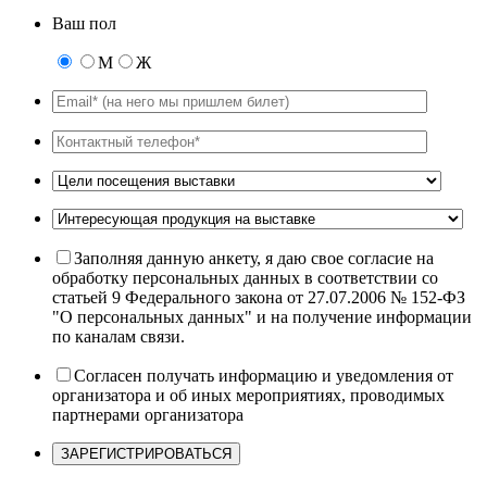
Ваш пол
М
Ж
Заполняя данную анкету, я даю свое согласие на
обработку персональных данных в соответствии со
статьей 9 Федерального закона от 27.07.2006 № 152-ФЗ
"О персональных данных" и на получение информации
по каналам связи.
Согласен получать информацию и уведомления от
организатора и об иных мероприятиях, проводимых
партнерами организатора