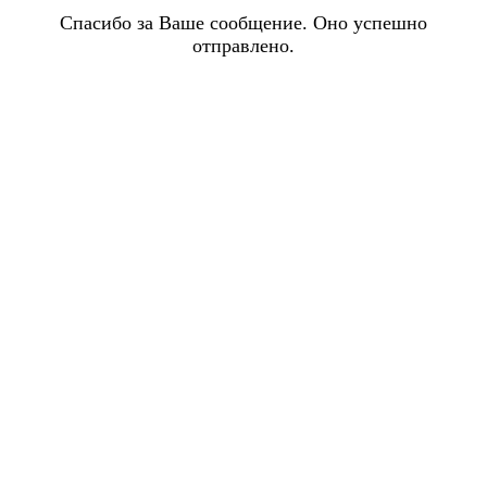
Спасибо за Ваше сообщение. Оно успешно
отправлено.