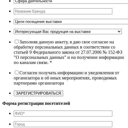
Заполняя данную анкету, я даю свое согласие на
обработку персональных данных в соответствии со
статьей 9 Федерального закона от 27.07.2006 № 152-ФЗ
"О персональных данных" и на получение информации
по каналам связи. *
Согласен получать информацию и уведомления от
организатора и об иных мероприятиях, проводимых
партнерами организатора
Форма регистрации посетителей